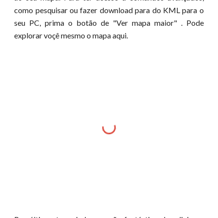
como pesquisar ou fazer download para do KML para o
seu PC, prima o botão de "Ver mapa maior" . Pode
explorar voçê mesmo o mapa aqui.