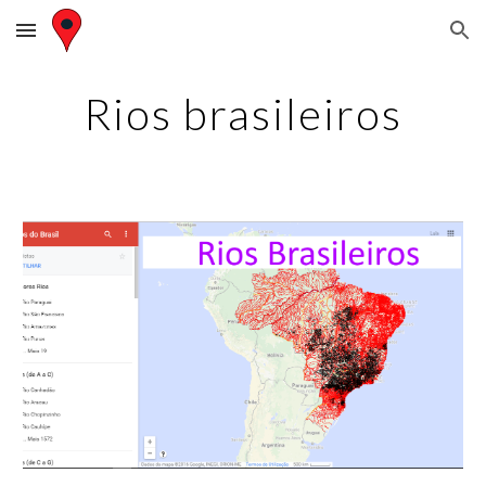
Skip to main content
Skip to navigation
Rios brasileiros