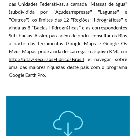
das Unidades Federativas, a camada "Massas de água"
(subdividida por "Açudes/represas", "Lagunas" e
"Outros"), os limites das 12 "Regiões Hidrográficas" e
ainda as 8 "Bacias Hidrográficas" e as correspondentes
Sub-bacias. Assim, para além de poder consultar os Rios
a partir das ferramentas Google Maps e Google Os
Meus Mapas, pode ainda descarregar o arquivo KML em
http://bit.ly/RecursosHidricosBrasil
e navegar sobre
uma das maiores riquezas deste país com o programa
Google Earth Pro.