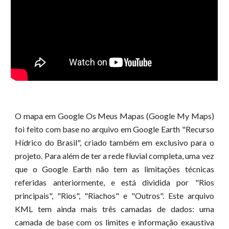
O mapa em Google Os Meus Mapas (Google My Maps)
foi feito com base no arquivo em Google Earth "Recurso
Hídrico do Brasil", criado também em exclusivo para o
projeto. Para além de ter a rede fluvial completa, uma vez
que o Google Earth não tem as limitações técnicas
referidas anteriormente, e está dividida por "Rios
principais", "Rios", "Riachos" e "Outros". Este arquivo
KML tem ainda mais três camadas de dados: uma
camada de base com os limites e informação exaustiva