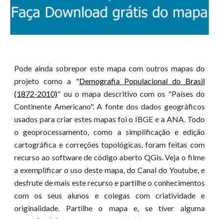
Pode ainda sobrepor este mapa com outros mapas do
projeto como a "
Demografia Populacional do Brasil
(1872-2010)
" ou o mapa descritivo com os "Países do
Continente Americano". A fonte dos dados geográficos
usados para criar estes mapas foi o IBGE e a ANA. Todo
o geoprocessamento, como a simplificação e edição
cartográfica e correções topológicas, foram feitas com
recurso ao software de código aberto QGis. Veja o filme
a exemplificar o uso deste mapa, do Canal do Youtube, e
desfrute de mais este recurso e partilhe o conhecimentos
com os seus alunos e colegas com criatividade e
originalidade. Partilhe o mapa e, se tiver alguma