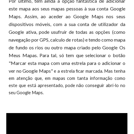
Por último, tem ainda a opção fantástica de adicionar
este mapa aos seus mapas pessoas à sua conta Google
Maps. Assim, ao aceder ao Google Maps nos seus
dispositivos móveis, com a sua conta de utilizador da
Google ativa, pode usufruir de todas as opções (como
navegação por GPS, calculo de rotas) e tendo como mapa
de fundo os rios ou outro mapa criado pelo Google Os
Meus Mapas. Para tal, só tem que selecionar o botão
"Marcar esta mapa com uma estrela para o adicionar o
ver no Google Maps"
e a estrela ficar marcada. Mas tenha
em atenção que, em mapas com tanta informação como
este que está apresentado, pode não conseguir abri-lo no
seu Google Maps.