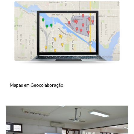
Mapas em Geocolaboração