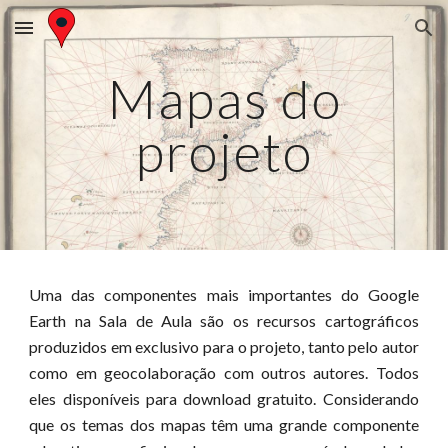
Skip to main content
Skip to navigation
Mapas do
projeto
Uma das componentes mais importantes do Google
Earth na Sala de Aula são os recursos cartográficos
produzidos em exclusivo para o projeto, tanto pelo autor
como em geocolaboração com outros autores. Todos
eles disponíveis para download gratuito. Considerando
que os temas dos mapas têm uma grande componente