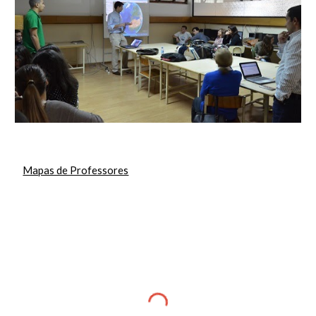
Mapas de Professores