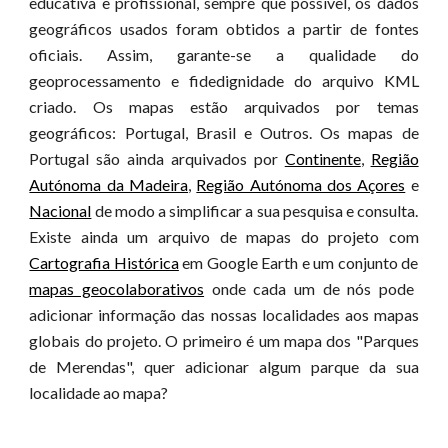
educativa e profissional, sempre que possível, os dados
geográficos usados foram obtidos a partir de fontes
oficiais. Assim, garante-se a qualidade do
geoprocessamento e fidedignidade do arquivo KML
criado. Os mapas estão arquivados por temas
geográficos: Portugal, Brasil e Outros. Os mapas de
Portugal são ainda arquivados por
Continente
,
Região
Autónoma da Madeira
,
Região Autónoma dos Açores
e
Nacional
de modo a simplificar a sua pesquisa e consulta.
Existe ainda um arquivo de mapas do projeto com
Cartografia Histórica
em Google Earth e um conjunto de
mapas geocolaborativos
onde cada um de nós pode
adicionar informação das nossas localidades aos mapas
globais do projeto. O primeiro é um mapa dos "Parques
de Merendas", quer adicionar algum parque da sua
localidade ao mapa?