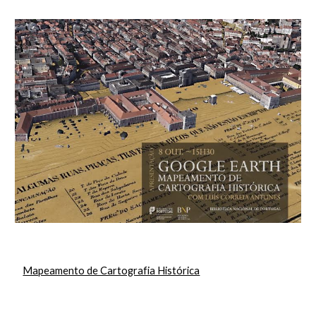
Mapeamento de Cartografia Histórica