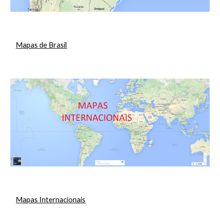
Mapas de Brasil
Mapas Internacionais