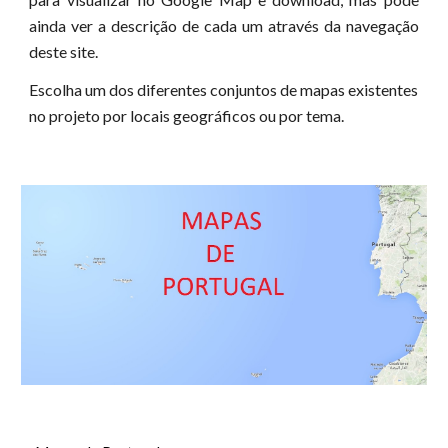
ainda ver a descrição de cada um através da navegação
deste site.
Escolha um dos diferentes conjuntos de mapas existentes
no projeto por locais geográficos ou por tema.