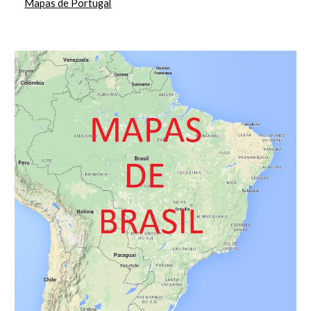
Mapas de Portugal