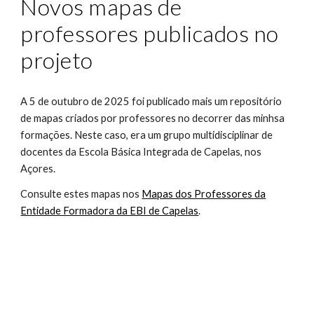
Novos mapas de
professores publicados no
projeto
A 5 de outubro de 2025 foi publicado mais um repositório
de mapas criados por professores no decorrer das minhsa
formações. Neste caso, era um grupo multidisciplinar de
docentes da Escola Básica Integrada de Capelas, nos
Açores.
Consulte estes mapas nos
Mapas dos Professores da
Entidade Formadora da EBI de Capelas
.