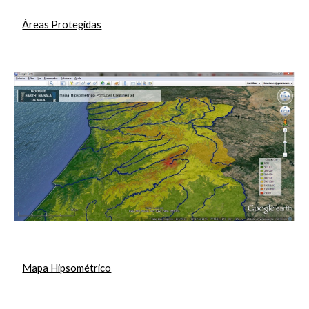
Áreas Protegidas
Mapa Hipsométrico