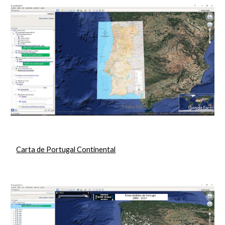
Carta de Portugal Continental