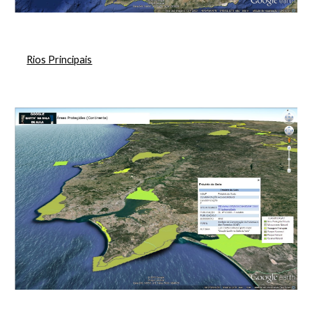
Rios Principais