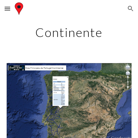
Skip to main content
Skip to navigation
Continente