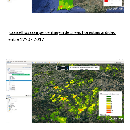
Concelhos com percentagem de áreas florestais ardidas 
entre 1990 - 2017