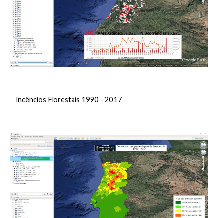
Incêndios Florestais 1990 - 2017