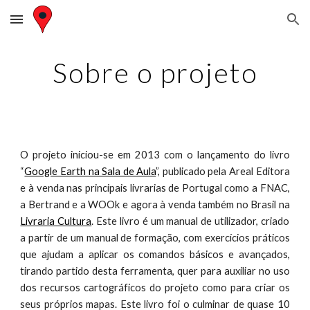
Skip to main content
Skip to navigation
Sobre o projeto
O projeto iniciou-se em 2013 com o lançamento do livro
“
Google Earth na Sala de Aula
”, publicado pela Areal Editora
e à venda nas principais livrarias de Portugal como a FNAC,
a Bertrand e a WOOk e agora à venda também no Brasil na
Livraria Cultura
. Este livro é um manual de utilizador, criado
a partir de um manual de formação, com exercícios práticos
que ajudam a aplicar os comandos básicos e avançados,
tirando partido desta ferramenta, quer para auxiliar no uso
dos recursos cartográficos do projeto como para criar os
seus próprios mapas. Este livro foi o culminar de quase 10