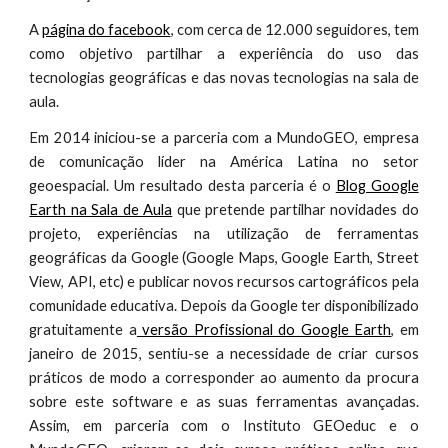
A
página do facebook
, com cerca de 12.000 seguidores, tem
como objetivo partilhar a experiência do uso das
tecnologias geográficas e das novas tecnologias na sala de
aula.
Em 2014 iniciou-se a parceria com a MundoGEO, empresa
de comunicação líder na América Latina no setor
geoespacial. Um resultado desta parceria é o
Blog Google
Earth na Sala de Aula
que pretende partilhar novidades do
projeto, experiências na utilização de ferramentas
geográficas da Google (Google Maps, Google Earth, Street
View, API, etc) e publicar novos recursos cartográficos pela
comunidade educativa. Depois da Google ter disponibilizado
gratuitamente a
versão Profissional do Google Earth
, em
janeiro de 2015, sentiu-se a necessidade de criar cursos
práticos de modo a corresponder ao aumento da procura
sobre este software e as suas ferramentas avançadas.
Assim, em parceria com o Instituto GEOeduc e o