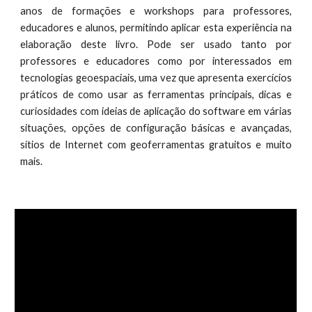
anos de formações e workshops para professores,
educadores e alunos, permitindo aplicar esta experiência na
elaboração deste livro. Pode ser usado tanto por
professores e educadores como por interessados em
tecnologias geoespaciais, uma vez que apresenta exercícios
práticos de como usar as ferramentas principais, dicas e
curiosidades com ideias de aplicação do software em várias
situações, opções de configuração básicas e avançadas,
sítios de Internet com geoferramentas gratuitos e muito
mais.