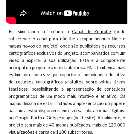
Em simultâneo foi criado o
Canal do Youtube
(pode
subscrever o canal para não lhe escapar nenhum filme e
mapas novos do projeto) onde são publicados os recursos
cartográficos exclusivos do projeto, acompanhados com um
vídeo a explicar a sua utilização. Esta é a componente
principal do projeto e a mais trabalhosa. Mas também a mais
estimulante, uma vez que capacita a comunidade educativa
de recursos cartográficos gratuitos sobre várias áreas
temáticas, possibilitando a apresentação de conteúdos
programáticos de um modo mais intuitivo e atrativo. Os
mapas deixam de estar limitados à apresentação do papel e
passam a estar disponíveis em diversas plataformas digitais:
no Google Earth e Google maps (neste site). Atualmente, o
projeto tem mais de 40 mapas publicados, mais de 120.000
visualizações e cerca de 1100 subscritores.