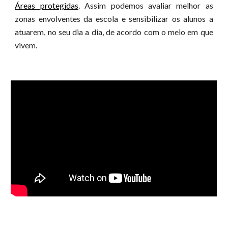
Áreas protegidas
. Assim podemos avaliar melhor as
zonas envolventes da escola e sensibilizar os alunos a
atuarem, no seu dia a dia, de acordo com o meio em que
vivem.