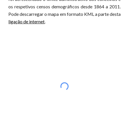
os respetivos censos demográficos desde 1864 a 2011.
Pode descarr
egar o mapa em formato KML a parte desta
ligação de internet
.