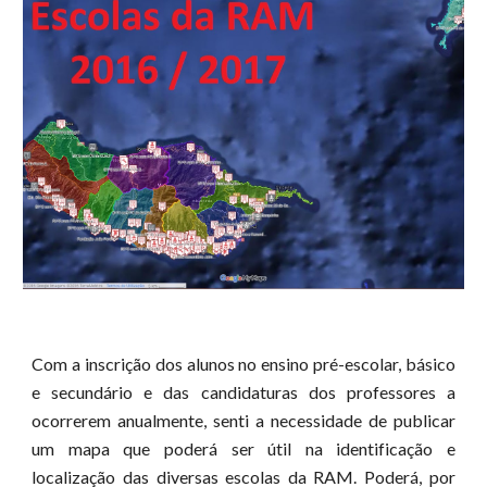
Com a inscrição dos alunos no ensino pré-escolar, básico
e secundário e das candidaturas dos professores a
ocorrerem anualmente, senti a necessidade de publicar
um mapa que poderá ser útil na identificação e
localização das diversas escolas da RAM. Poderá, por