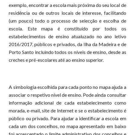
exemplo, encontrar a escola mais próxima do seu local de
residência ou de outros locais de interesse, facilitando
(um pouco) todo o processo de selecção e escolha de
escola. Este mapa é constituído por todos os
estabelecimentos de ensino atualuzado no ano letivo
2016/2017, públicos e privados, da Ilha da Madeira e de
Porto Santo incluindo todos os níveis de ensino, desde as
creches e pré-escolares até ao ensino superior.
A simbologia escolhida para cada ponto no mapa ajuda a
associar o respetivo nível de ensino. Pode ainda consultar
informação adicional de cada estabelecimento como
morada, e-mail, site de Internet e se o estabelecimento é
público ou privado. Para ajudar a identificar a escola em
cada um dos concelhos, no mapa apresentado em baixo
foi acrescentado o limite administrativo dos concelhos e