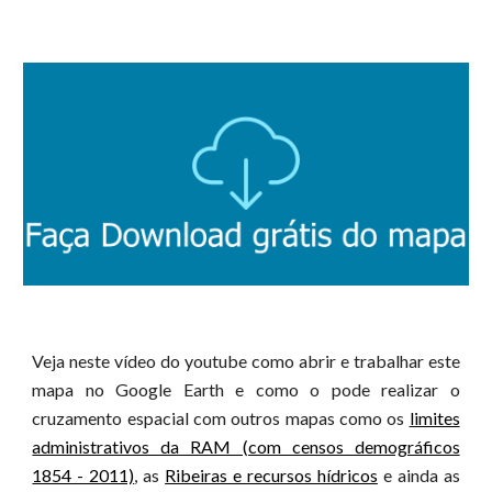
Veja neste vídeo do youtube como abrir e trabalhar este
mapa no Google Earth e como o pode realizar o
cruzamento espacial com outros mapas como os
limites
administrativos da RAM (com censos demográficos
1854 - 2011)
, as
Ribeiras e recursos hídricos
e ainda as