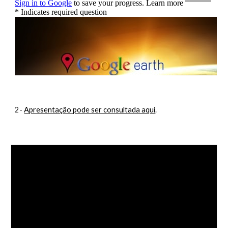
2- 
Apresentação pode ser consultada aqui
.