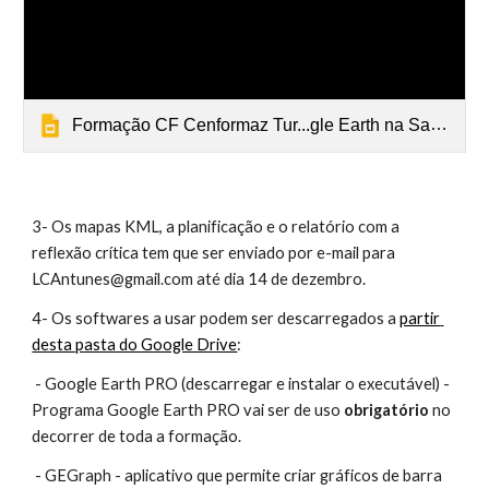
Formação CF Cenformaz Tur...gle Earth na Sala de Aula
3- Os mapas KML, a planificação e o relatório com a 
reflexão crítica tem que ser enviado por e-mail para 
LCAntunes@gmail.com até dia 14 de dezembro.
4- Os softwares a usar podem ser descarregados a
partir 
desta pasta do Google Drive
:
 - Google Earth PRO (descarregar e instalar o executável) - 
Programa Google Earth PRO vai ser de uso 
obrigatório
 no 
decorrer de toda a formação.
 - GEGraph - aplicativo que permite criar gráficos de barra 