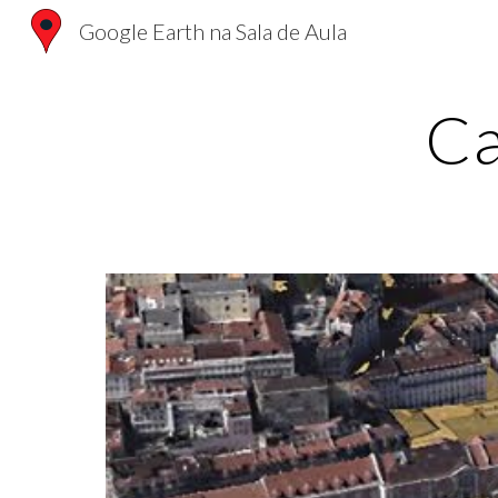
Google Earth na Sala de Aula
Sk
Ca