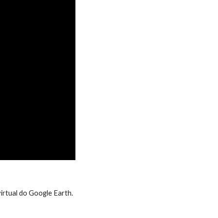
irtual do Google Earth.