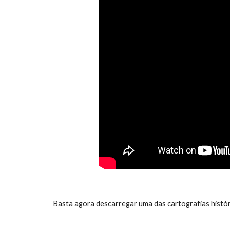
Basta agora descarregar uma das cartografias histór