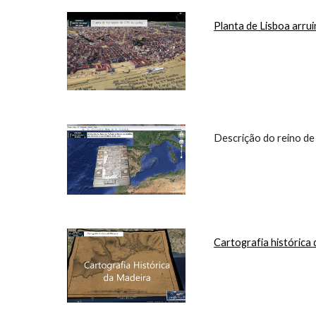
Planta de Lisboa arru
 Descrição do reino de
Cartografia histórica