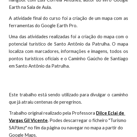
Earth na Sala de Aula.
A atividade final do curso foi a criação de um mapa com as
ferramentas do Google Earth Pro.
Uma das atividades realizadas foi a criação do mapa com o
potencial turístico de Santo Antônio da Patrulha. O mapa
localiza com marcadores, informações e imagens, todos os
pontos turísticos oficiais e o Caminho Gaúcho de Santiago
em Santo Antônio da Patrulha.
Este trabalho está sendo utilizado para divulgar o caminho
que já atraiu centenas de peregrinos.
Trabalho original realizado pela Professora
Dilce Eclai de 
Vargas Gil Vicente
. Podes descarregar o ficheiro "Turismo 
SAP.kmz" no fim da página ou navegar no mapa a partir do 
Google Maps.