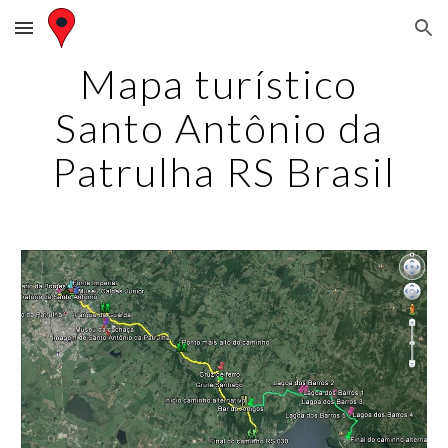
Skip to main content
Skip to navigation
Mapa turístico 
Santo Antônio da 
Patrulha RS Brasil