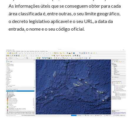
As informações úteis que se conseguem obter para cada
área classificada é, entre outras, o seu limite geográfico,
o
decreto legislativo
aplicavel e o seu URL, a data da
entrada, o nome e o seu código oficial.