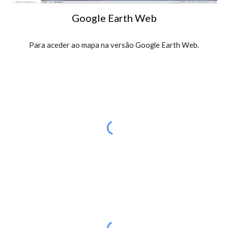
Google Earth Web
Para aceder ao mapa na versão Google Earth Web.