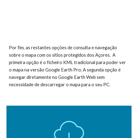
Por fim, as restantes opções de consulta e navegação
sobre o mapa com os sítios protegidos dos Açores. A
primeira opção é o ficheiro KML tradicional para poder ver
o mapa na versão Google Earth Pro. A segunda opção é
navegar diretamente no Google Earth Web sem
necessidade de descarregar o mapa para o seu PC.