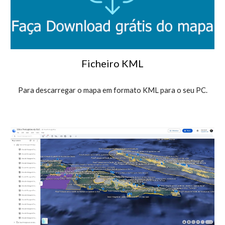
Ficheiro KML
Para descarregar o mapa em formato KML para o seu PC.