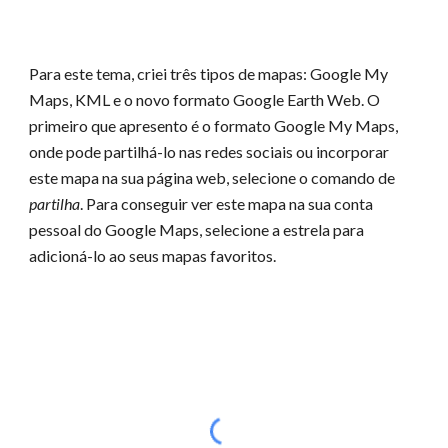
Para este tema, criei três tipos de mapas: Google My
Maps, KML e o novo formato Google Earth Web. O
primeiro que apresento é o formato Google My Maps,
onde pode partilhá-lo nas redes sociais ou incorporar
este mapa na sua página web, selecione o comando de
partilha
. Para conseguir ver este mapa na sua conta
pessoal do Google Maps, selecione a estrela para
adicioná-lo ao seus mapas favoritos.