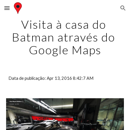
Skip to main content
Skip to navigation
Visita à casa do 
Batman através do 
Google Maps
Data de publicação: Apr 13, 2016 8:42:7 AM