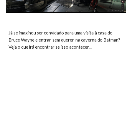
Já se imaginou ser convidado para uma visita à casa do 
Bruce Wayne e entrar, sem querer, na caverna do Batman? 
Veja o que irá encontrar se isso acontecer....