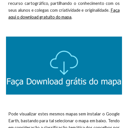
recurso cartográfico, partilhando o conhecimento com os
seus alunos e colegas com criatividade e originalidade.
Faça
aqui o download gratuito do mapa
.
Pode visualizar estes mesmos mapas sem instalar o Google
Earth, bastando para tal selecionar o mapa em baixo. Tendo
em consideração a classificação temática dos concelhos por