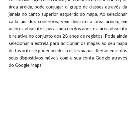
área ardida, pode conjugar o grupo de classes através da
janela no canto superior esquerdo do mapa. Ao selecionar
cada um dos concelhos, vem descrito a área ardida, em
valores absolutos, para cada um dos anos e a área absoluta
e relativa no conjunto dos 28 anos de registos. Pode ainda
selecionar a estrela para adicionar os mapas ao seu mapa
de favoritos e poder aceder a estes mapas diretamente dos
seus dispositivos móveis com a sua conta Google através
do Google Maps.